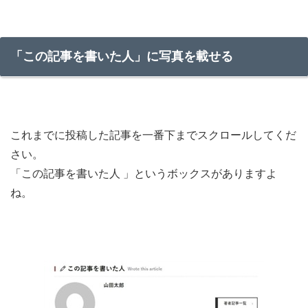
「この記事を書いた人」に写真を載せる
これまでに投稿した記事を一番下までスクロールしてくだ
さい。
「この記事を書いた人 」というボックスがありますよ
ね。