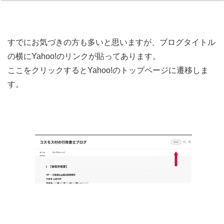
すでにお気づきの方も多いと思いますが、ブログタイトル
の横にYahoo!のリンクが貼ってあります。
ここをクリックするとYahoo!のトップページに遷移しま
す。