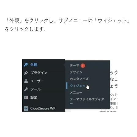
「外観」をクリックし、サブメニューの「ウィジェット」
をクリックします。