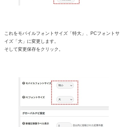
これをモバイルフォントサイズ「特大」、PCフォントサ
イズ「大」に変更します。
そして変更保存をクリック。