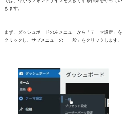
では、今からフォントサイズを大きくする作業をやってい
きます。
まず、ダッシュボードの左メニューから「テーマ設定」を
クリックし、サブメニューの「一般」をクリックします。