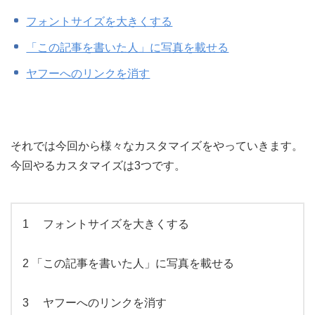
フォントサイズを大きくする
「この記事を書いた人」に写真を載せる
ヤフーへのリンクを消す
それでは今回から様々なカスタマイズをやっていきます。
今回やるカスタマイズは3つです。
1 フォントサイズを大きくする
2 「この記事を書いた人」に写真を載せる
3 ヤフーへのリンクを消す