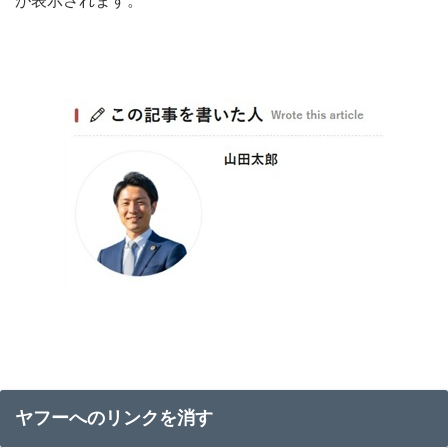
が表示されます。
ヤフーへのリンクを消す