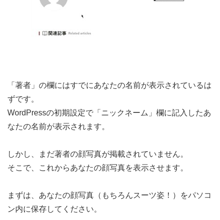
「著者」の欄にはすでにあなたの名前が表示されているは
ずです。
WordPressの初期設定で「ニックネーム」欄に記入したあ
なたの名前が表示されます。
しかし、まだ著者の顔写真が掲載されていません。
そこで、これからあなたの顔写真を表示させます。
まずは、あなたの顔写真（もちろんスーツ姿！）をパソコ
ン内に保存してください。