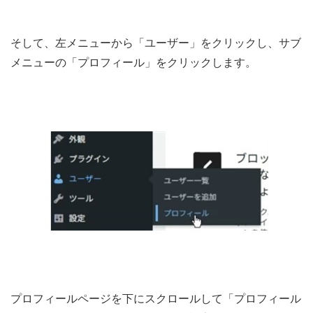
そして、左メニューから「ユーザー」をクリックし、サブ
メニューの「プロフィール」をクリックします。
プロフィールページを下にスクロールして「プロフィール