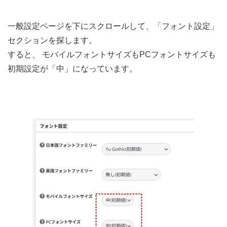
一般設定ページを下にスクロールして、「フォント設定」
セクションを探します。
すると、 モバイルフォントサイズもPCフォントサイズも
初期設定が「中」になっています。