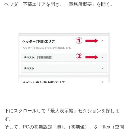
ヘッダー下部エリアを開き、「事務所概要」を開く。
下にスクロールして「最大表示幅」セクションを探しま
す。
そして、PCの初期設定「無し（初期値）」を「flex（空間