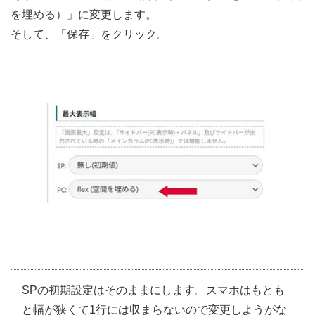
を埋める）」に変更します。
そして、「保存」をクリック。
SPの初期設定はそのままにします。スマホはもとも
と幅が狭くて1行には収まらないので変更しようがな