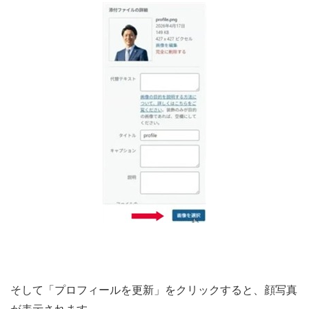
そして「プロフィールを更新」をクリックすると、顔写真