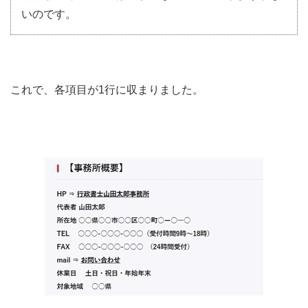
いのです。
これで、各項目が1行に収まりました。