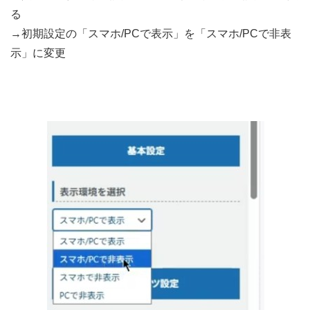
る
→初期設定の「スマホ/PCで表示」を「スマホ/PCで非表
示」に変更