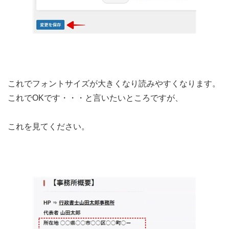
これでフォントサイズが大きくなり読みやすくなります。
これでOKです・・・と言いたいところですが、
これを見てください。