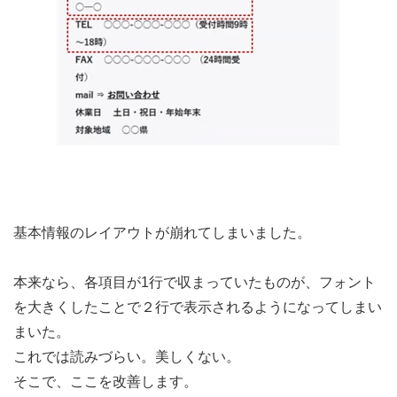
基本情報のレイアウトが崩れてしまいました。
本来なら、各項目が1行で収まっていたものが、フォント
を大きくしたことで２行で表示されるようになってしまい
まいた。
これでは読みづらい。美しくない。
そこで、ここを改善します。