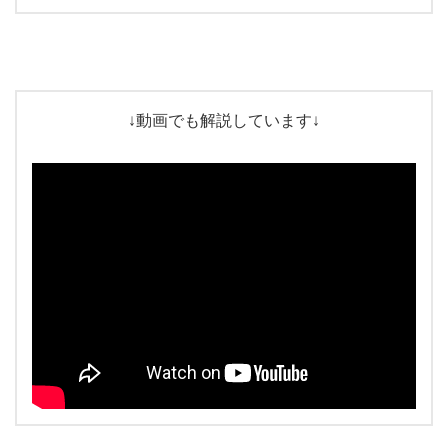
↓動画でも解説しています↓