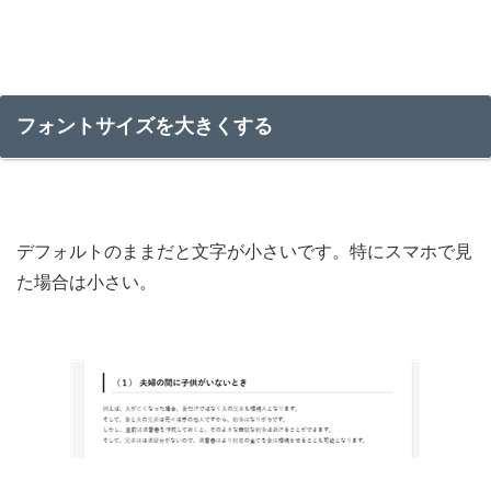
フォントサイズを大きくする
デフォルトのままだと文字が小さいです。特にスマホで見
た場合は小さい。