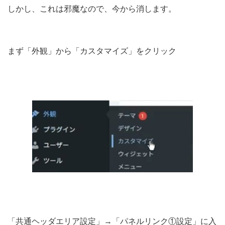
しかし、これは邪魔なので、今から消します。
まず「外観」から「カスタマイズ」をクリック
「共通ヘッダエリア設定」→「パネルリンク①設定」に入