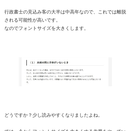
行政書士の見込み客の大半は中高年なので、これでは離脱
される可能性が高いです。
なのでフォントサイズを大きくします。
どうですか？少し読みやすくなりましたよね。