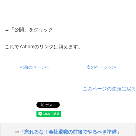
→「公開」をクリック
これでYahoo!のリンクは消えます。
≪前のページへ
次のページへ≫
このページの先頭に戻る
⇒「
忘れるな！会社退職の前後でやるべき準備
」