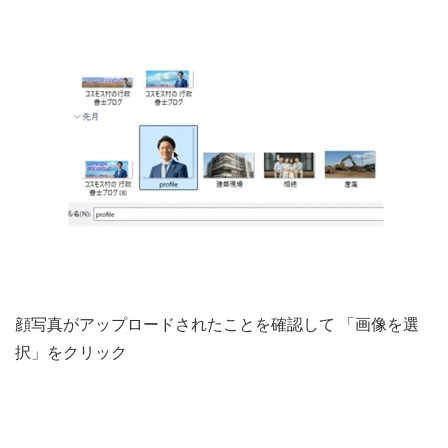
顔写真がアップロードされたことを確認して 「画像を選
択」をクリック