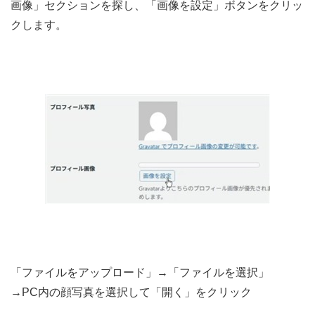
画像」セクションを探し、「画像を設定」ボタンをクリッ
クします。
「ファイルをアップロード」→「ファイルを選択」
→PC内の顔写真を選択して「開く」をクリック