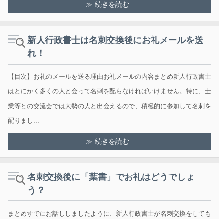
続きを読む
新人行政書士は名刺交換後にお礼メールを送
れ！
【目次】お礼のメールを送る理由お礼メールの内容まとめ新人行政書士
はとにかく多くの人と会って名刺を配らなければいけません。特に、士
業等との交流会では大勢の人と出会えるので、積極的に参加して名刺を
配りまし...
続きを読む
名刺交換後に「葉書」でお礼はどうでしょ
う？
まとめすでにお話ししましたように、新人行政書士が名刺交換をしても