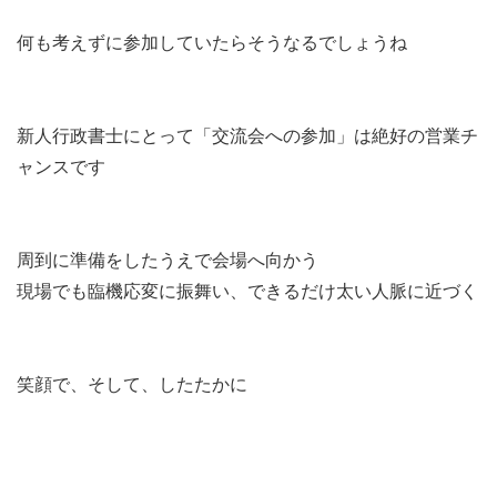
何も考えずに参加していたらそうなるでしょうね
新人行政書士にとって「交流会への参加」は絶好の営業チ
ャンスです
周到に準備をしたうえで会場へ向かう
現場でも臨機応変に振舞い、できるだけ太い人脈に近づく
笑顔で、そして、したたかに