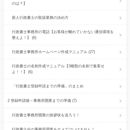
のは？】
新人行政書士の取扱業務の決め方
行政書士事務所の電話【お客様が離れていかない通信環境を
整えよ！】 (6)
行政書士事務所ホームページ作成マニュアル (27)
行政書士の名刺作成マニュアル【3種類の名刺で集客せ
よ！！】 (6)
「行政書士登録申請までの準備」のまとめ
2 登録申請後～事務所開業までの準備 (7)
行政書士事務所開業の挨拶状を送ろう！
行政書士会の事務所調査をナメてはいけません！