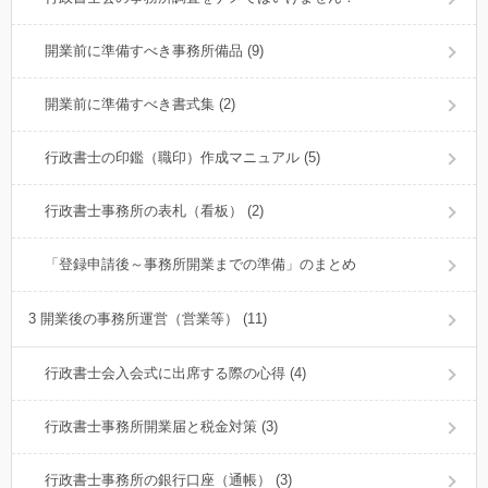
開業前に準備すべき事務所備品 (9)
開業前に準備すべき書式集 (2)
行政書士の印鑑（職印）作成マニュアル (5)
行政書士事務所の表札（看板） (2)
「登録申請後～事務所開業までの準備」のまとめ
3 開業後の事務所運営（営業等） (11)
行政書士会入会式に出席する際の心得 (4)
行政書士事務所開業届と税金対策 (3)
行政書士事務所の銀行口座（通帳） (3)