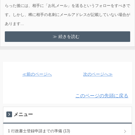
らった後には、相手に「お礼メール」を送るというフォローをすべきで
す。しかし、稀に相手の名刺にメールアドレスが記載していない場合が
あります...
続きを読む
≪前のページへ
次のページへ≫
このページの先頭に戻る
メニュー
1 行政書士登録申請までの準備 (13)