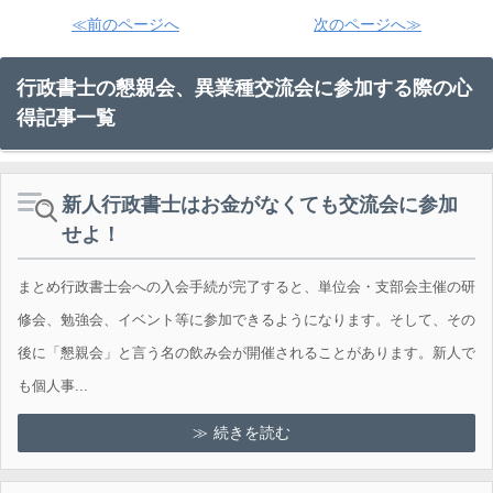
≪前のページへ
次のページへ≫
行政書士の懇親会、異業種交流会に参加する際の心
得記事一覧
新人行政書士はお金がなくても交流会に参加
せよ！
まとめ行政書士会への入会手続が完了すると、単位会・支部会主催の研
修会、勉強会、イベント等に参加できるようになります。そして、その
後に「懇親会」と言う名の飲み会が開催されることがあります。新人で
も個人事...
続きを読む