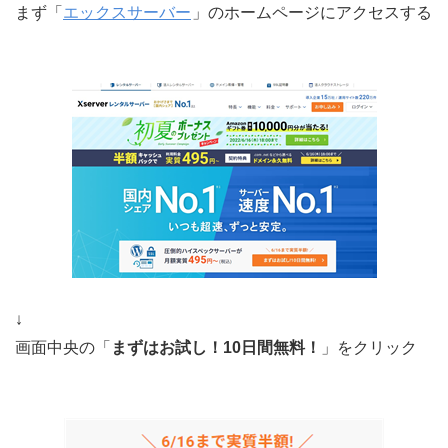
まず「
エックスサーバー
」のホームページにアクセスする
↓
画面中央の「
まずはお試し！10日間無料！
」をクリック