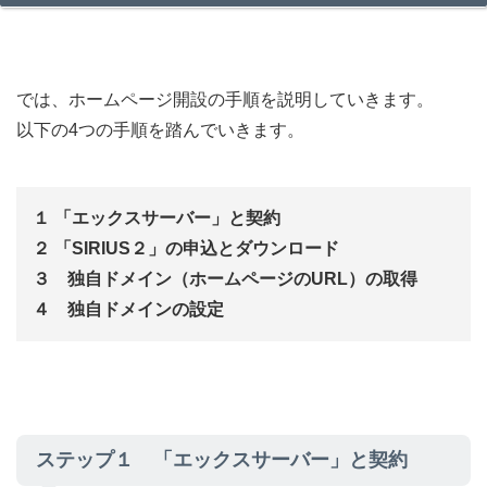
では、ホームページ開設の手順を説明していきます。
以下の4つの手順を踏んでいきます。
１ 「エックスサーバー」と契約
２ 「SIRIUS２」の申込とダウンロード
３ 独自ドメイン（ホームページのURL）の取得
４ 独自ドメインの設定
ステップ１ 「エックスサーバー」と契約