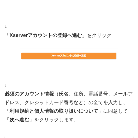
↓
「
Xserverアカウントの登録へ進む
」をクリック
↓
必須のアカウント情報
（氏名、住所、電話番号、メールア
ドレス、クレジットカード番号など）の全てを入力し、
「
利用規約と個人情報の取り扱いについて
」に同意して
「
次へ進む
」をクリックします。