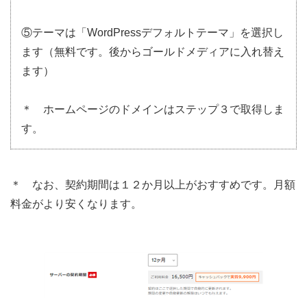
⑤テーマは「WordPressデフォルトテーマ」を選択し
ます（無料です。後からゴールドメディアに入れ替え
ます）
＊ ホームページのドメインはステップ３で取得しま
す。
＊ なお、契約期間は１２か月以上がおすすめです。月額
料金がより安くなります。