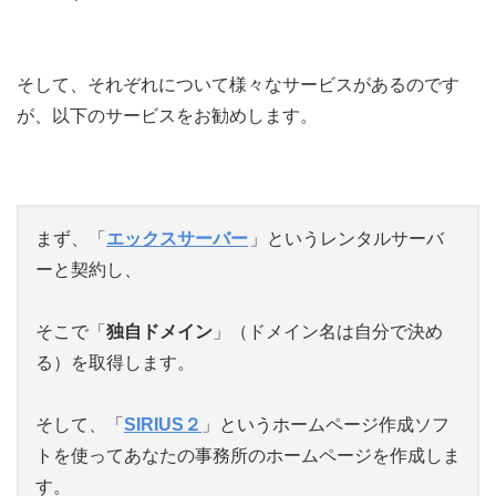
そして、それぞれについて様々なサービスがあるのです
が、以下のサービスをお勧めします。
まず、「
エックスサーバー
」というレンタルサーバ
ーと契約し、
そこで「
独自ドメイン
」（ドメイン名は自分で決め
る）を取得します。
そして、「
SIRIUS２
」というホームページ作成ソフ
トを使ってあなたの事務所のホームページを作成しま
す。