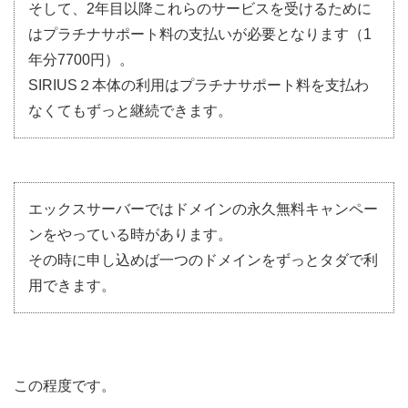
そして、2年目以降これらのサービスを受けるために
はプラチナサポート料の支払いが必要となります（1
年分7700円）。
SIRIUS２本体の利用はプラチナサポート料を支払わ
なくてもずっと継続できます。
エックスサーバーではドメインの永久無料キャンペー
ンをやっている時があります。
その時に申し込めば一つのドメインをずっとタダで利
用できます。
この程度です。