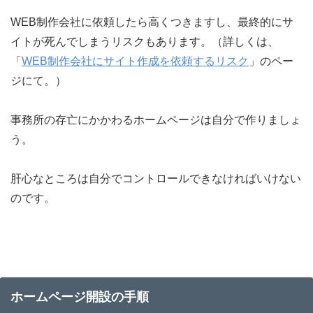
WEB制作会社に依頼したら高くつきますし、最終的にサ
イトが死んでしまうリスクもあります。（詳しくは、
「
WEB制作会社にサイト作成を依頼するリスク
」のペー
ジにて。）
事務所の存亡にかかわるホームページは自分で作りましょ
う。
肝心なところは自分でコントロールできなければいけない
のです。
ホームページ開設の手順