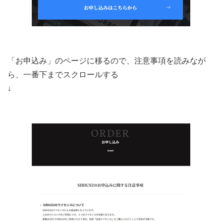
「お申込み」のページに移るので、注意事項を読みなが
ら、一番下までスクロールする
↓