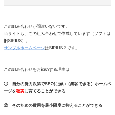
この組み合わせが間違いないです。
当サイトも、この組み合わせで作成しています（ソフトは
旧SIRIUS）。
サンプルホームページ
はSIRIUS２です。
この組み合わせをお勧めする理由は
① 自分の努力次第でSEOに強い（集客できる）ホームペ
ージを
確実
に育てることができる
② そのための費用を最小限度に抑えることができる