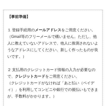
【事前準備】
１ 登録手続用の
メールアドレス
をご用意ください。
（Gmail等のフリーメールで構いません。ただし、他
人に教えていないアドレスで、他人に推測されないよ
うなアドレスにしてください。新しく作ったものが良
いです。）
２ 支払用のクレジットカード情報の入力が必要なの
で、
クレジットカード
をご用意ください。
（クレジットカードがなければ「あと払い（ペイデ
ィ）」を利用してコンビニや銀行での後払いもできま
が、手数料がかかります。）