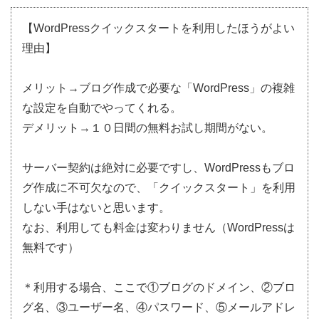
【WordPressクイックスタートを利用したほうがよい
理由】
メリット→ブログ作成で必要な「WordPress」の複雑
な設定を自動でやってくれる。
デメリット→１０日間の無料お試し期間がない。
サーバー契約は絶対に必要ですし、WordPressもブロ
グ作成に不可欠なので、「クイックスタート」を利用
しない手はないと思います。
なお、利用しても料金は変わりません（WordPressは
無料です）
＊利用する場合、ここで①ブログのドメイン、②ブロ
グ名、③ユーザー名、④パスワード、⑤メールアドレ