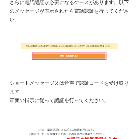
さらに電話認証が必要になるケースがあります。以下
のメッセージが表示されたら電話認証を行ってくださ
い。
ショートメッセージ又は音声で認証コードを受け取り
ます。
画面の指示に従って認証を行ってください。