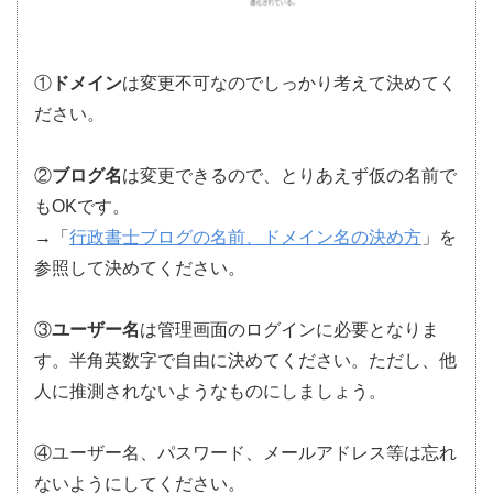
①
ドメイン
は変更不可なのでしっかり考えて決めてく
ださい。
②
ブログ名
は変更できるので、とりあえず仮の名前で
もOKです。
→「
行政書士ブログの名前、ドメイン名の決め方
」を
参照して決めてください。
③
ユーザー名
は管理画面のログインに必要となりま
す。半角英数字で自由に決めてください。ただし、他
人に推測されないようなものにしましょう。
④ユーザー名、パスワード、メールアドレス等は忘れ
ないようにしてください。