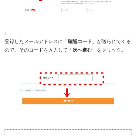
↓
登録したメールアドレスに「
確認コード
」が送られてくる
ので、そのコードを入力して「
次へ進む
」をクリック。