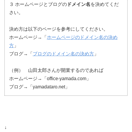
３ ホームページとブログの
ドメイン名
を決めてくだ
さい。
決め方は以下のページを参考にしてください。
ホームページ→「
ホームページのドメイン名の決め
方
」
ブログ→「
ブログのドメイン名の決め方
」
（例） 山田太郎さんが開業するのであれば
ホームページ→「office-yamada.com」
ブログ→「yamadataro.net」
↓