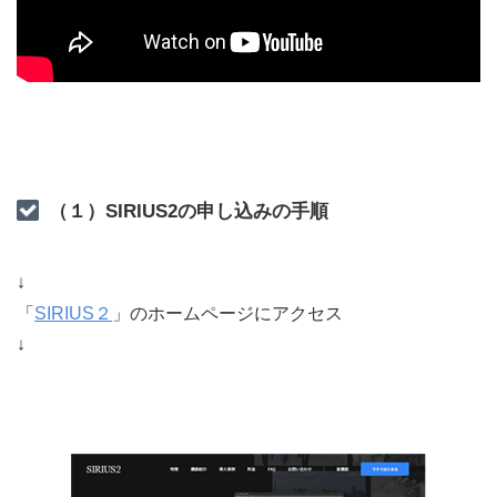
（１）SIRIUS2の申し込みの手順
↓
「
SIRIUS２
」のホームページにアクセス
↓