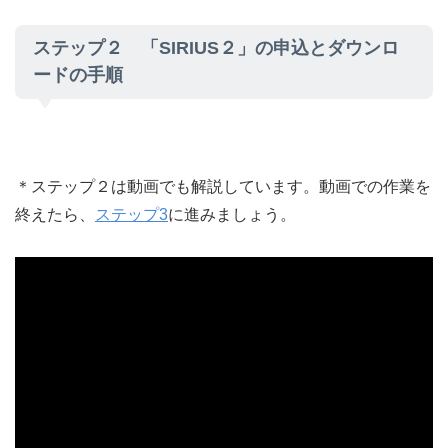
ステップ２ 「SIRIUS２」の申込とダウンロ
ードの手順
＊ステップ２は動画でも解説しています。動画での作業を
終えたら、
ステップ3
に進みましょう。