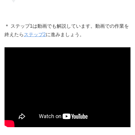
＊ ステップ1は動画でも解説しています。動画での作業を
終えたら
ステップ2
に進みましょう。