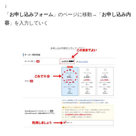
↓
「
お申し込みフォーム
」のページに移動→「
お申し込み内
容
」を入力していく