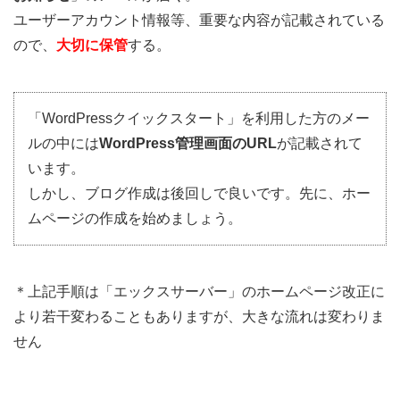
ユーザーアカウント情報等、重要な内容が記載されている
ので、
大切に保管
する。
「WordPressクイックスタート」を利用した方のメー
ルの中には
WordPress管理画面のURL
が記載されて
います。
しかし、ブログ作成は後回しで良いです。先に、ホー
ムページの作成を始めましょう。
＊上記手順は「エックスサーバー」のホームページ改正に
より若干変わることもありますが、大きな流れは変わりま
せん