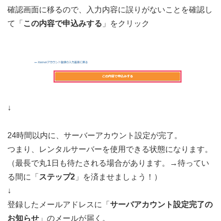
確認画面に移るので、入力内容に誤りがないことを確認し
て「
この内容で申込みする
」をクリック
↓
24時間以内に、サーバーアカウント設定が完了。
つまり、レンタルサーバーを使用できる状態になります。
（最長で丸1日も待たされる場合があります。→待ってい
る間に「
ステップ2
」を済ませましょう！）
↓
登録したメールアドレスに「
サーバアカウント設定完了の
お知らせ
」のメールが届く。