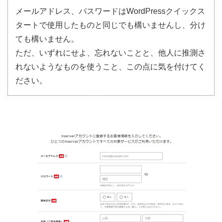
メールアドレス、パスワードはWordPressクイックス
タートで使用したものと同じでも構いませんし、分け
ても構いません。
ただ、いずれにせよ、忘れないことと、他人に推測さ
れないようなものを使うこと、この点に気を付けてく
ださい。