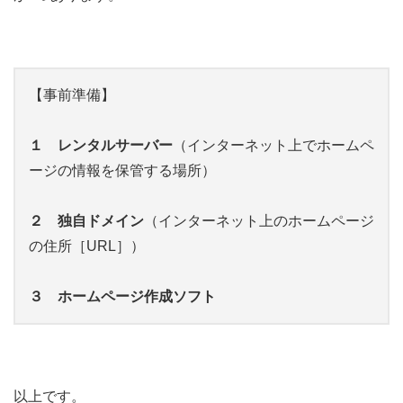
【事前準備】
１ レンタルサーバー
（インターネット上でホームペ
ージの情報を保管する場所）
２ 独自ドメイン
（インターネット上のホームページ
の住所［URL］）
３ ホームページ作成ソフト
以上です。