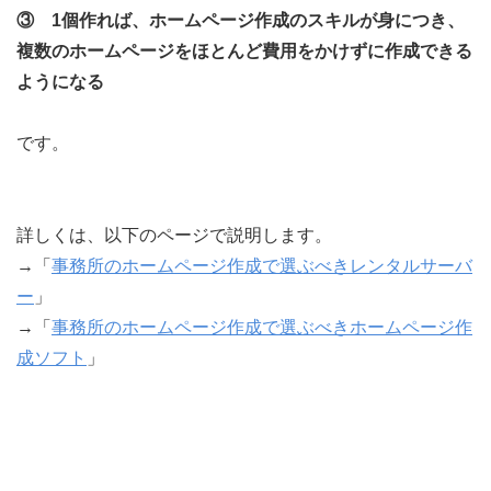
③ 1個作れば、ホームページ作成のスキルが身につき、
複数のホームページをほとんど費用をかけずに作成できる
ようになる
です。
詳しくは、以下のページで説明します。
→「
事務所のホームページ作成で選ぶべきレンタルサーバ
ー
」
→「
事務所のホームページ作成で選ぶべきホームページ作
成ソフト
」