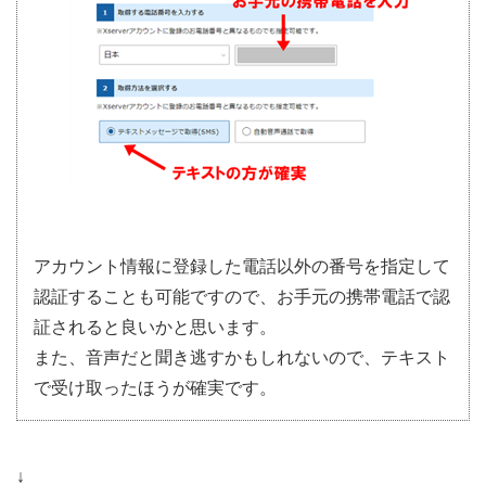
アカウント情報に登録した電話以外の番号を指定して
認証することも可能ですので、お手元の携帯電話で認
証されると良いかと思います。
また、音声だと聞き逃すかもしれないので、テキスト
で受け取ったほうが確実です。
↓