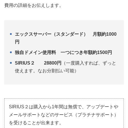
費用の詳細をお伝えします。
エックスサーバー（スタンダード） 月額約1000
円
独自ドメイン使用料 一つにつき年額約1500円
SIRIUS２ 28800円
（一度購入すれば、ずっと
使えます。なお分割払い可能）
SIRIUS２は購入から1年間は無償で、アップデートや
メールサポートなどのサービス（プラチナサポート）
を受けることが出来ます。