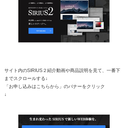
サイト内のSIRIUS２紹介動画や商品説明を見て、一番下
までスクロールする↓
「お申し込みはこちらから」のバナーをクリック
↓