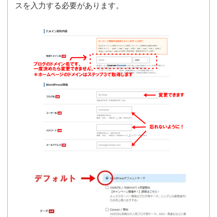
スを入力する必要があります。