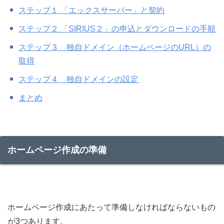
ステップ１ 「エックスサーバー」と契約
ステップ２ 「SIRIUS２」の申込とダウンロードの手順
ステップ３ 独自ドメイン（ホームページのURL）の
取得
ステップ４ 独自ドメインの設定
まとめ
ホームページ作成の準備
ホームページ作成にあたって準備しなければならないもの
が3つあります。