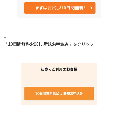
↓
「
10日間無料お試し 新規お申込み
」をクリック