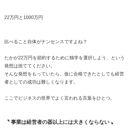
22万円と1000万円
比べること自体がナンセンスですよね？
たかが22万円を節約するために独学を選択しよう、という
発想は捨ててください。
そんな発想をもっていたら、仮に合格できたとしても経営
者としての成功は難しくなります。
ここでビジネスの世界でよく言われる言葉をひとつ。
〝 事業は経営者の器以上には大きくならない 〟