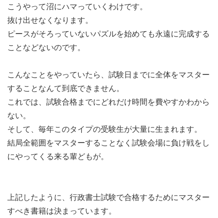
こうやって沼にハマっていくわけです。
抜け出せなくなります。
ピースがそろっていないパズルを始めても永遠に完成する
ことなどないのです。
こんなことをやっていたら、試験日までに全体をマスター
することなんて到底できません。
これでは、試験合格までにどれだけ時間を費やすかわから
ない。
そして、毎年このタイプの受験生が大量に生まれます。
結局全範囲をマスターすることなく試験会場に負け戦をし
にやってくる来る輩どもが。
上記したように、行政書士試験で合格するためにマスター
すべき書籍は決まっています。