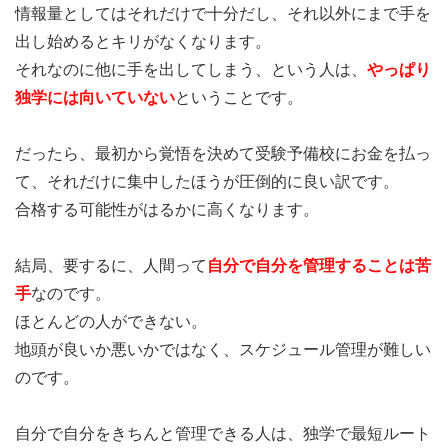
情報量としてはそれだけで十分だし、それ以外にまで手を
出し始めるとキリがなくなります。
それなのに他に手を出してしまう、という人は、
やっぱり
独学には向いていない
ということです。
だったら、最初から覚悟を決めて受験予備校にお金を払っ
て、それだけに集中したほうが圧倒的に良い訳です。
合格する可能性がはるかに高くなります。
結局、要するに、人間って
自分で自分を管理することは苦
手
なのです。
ほとんどの人ができない。
地頭が良いか悪いかではなく、スケジュール管理が難しい
のです。
自分で自分をきちんと管理できる人は、独学で最短ルート