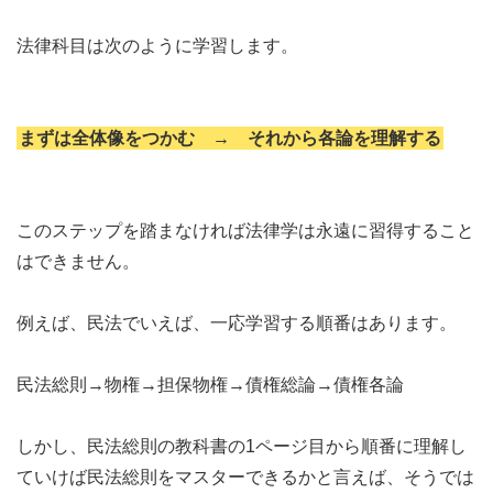
法律科目は次のように学習します。
まずは全体像をつかむ
→
それから各論を理解する
このステップを踏まなければ法律学は永遠に習得すること
はできません。
例えば、民法でいえば、一応学習する順番はあります。
民法総則→物権→担保物権→債権総論→債権各論
しかし、民法総則の教科書の1ページ目から順番に理解し
ていけば民法総則をマスターできるかと言えば、そうでは