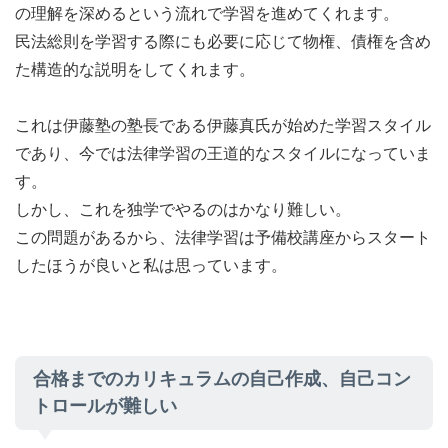
の理解を深めるという流れで学習を進めてくれます。
民法総則を学習する際にも必要に応じて物権、債権を含め
た構造的な説明をしてくれます。
これは伊藤塾の塾長である伊藤真氏が始めた学習スタイル
であり、今では法律学習の王道的なスタイルになっていま
す。
しかし、これを独学でやるのはかなり難しい。
この問題があるから、法律学習は予備校講座からスタート
したほうが良いと私は思っています。
合格までのカリキュラムの自己作成、自己コン
トロールが難しい