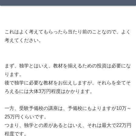
これはよく考えてもらったら当たり前のことなので、よく
考えてください。
まず、独学とはいえ、教材を揃えるための投資は必要にな
ります。
後で独学に必要な教材をお伝えしますが、それらを全てそ
ろえるには大体3万円程度はかかります。
一方、受験予備校の講座は、予備校にもよりますが10万～
25万円くらいです。
つまり、独学との差があるとはいえ、それは最大で22万円
程度です。