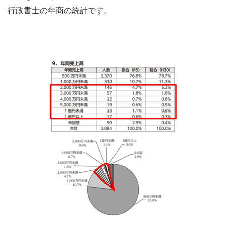
行政書士の年商の統計です。