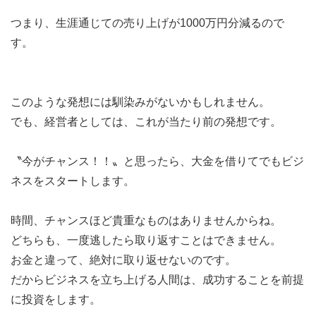
つまり、生涯通じての売り上げが1000万円分減るので
す。
このような発想には馴染みがないかもしれません。
でも、経営者としては、これが当たり前の発想です。
〝今がチャンス！！〟と思ったら、大金を借りてでもビジ
ネスをスタートします。
時間、チャンスほど貴重なものはありませんからね。
どちらも、一度逃したら取り返すことはできません。
お金と違って、絶対に取り返せないのです。
だからビジネスを立ち上げる人間は、成功することを前提
に投資をします。