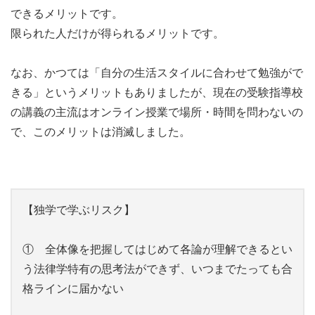
できるメリットです。
限られた人だけが得られるメリットです。
なお、かつては「自分の生活スタイルに合わせて勉強がで
きる」というメリットもありましたが、現在の受験指導校
の講義の主流はオンライン授業で場所・時間を問わないの
で、このメリットは消滅しました。
【独学で学ぶリスク】
① 全体像を把握してはじめて各論が理解できるとい
う法律学特有の思考法ができず、いつまでたっても合
格ラインに届かない