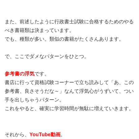
また、前述したように行政書士試験に合格するためのやる
べき書籍類は決まっています。
でも、種類が多い。類似の書籍がたくさんあります。
で、ここでダメなパターンをひとつ。
参考書の浮気
です。
書店に行って資格試験コーナーで立ち読みして「あ、この
参考書、良さそうだな～」なんて浮気心がうずいて、つい
手を出しちゃうパターン。
これをやると、確実に学習時間が無駄に増えていきます。
それから、
YouTube動画
。