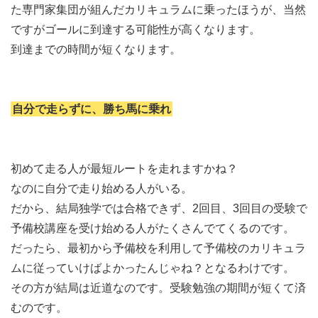
た専門家集団が組んだカリキュラムに乗ったほうが、当然
ですがゴールに到達する可能性が高くなります。
到達までの時間が短くなります。
自分で走らずに、勝ち馬に乗れ
初めて走る人が最短ルートを走れますかね？
なのに自分で走り始める人がいる。
だから、結局独学では合格できず、2回目、3回目の受験で
予備校講座を受け始める人がたくさんでてくるのです。
だったら、最初から予備校を利用して予備校のカリキュラ
ムに従っていけばよかったんじゃね？となるわけです。
その方が結局は近道なのです。受験勉強の期間が短くて済
むのです。