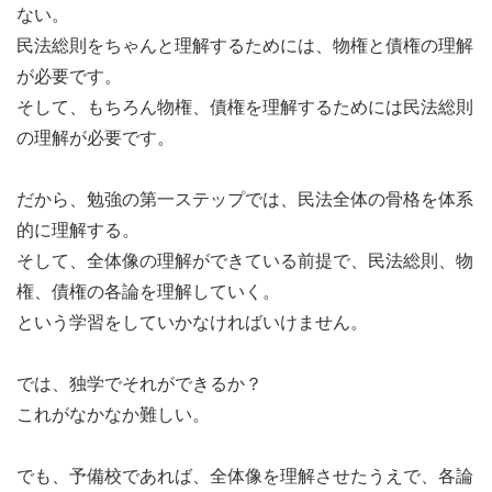
ない。
民法総則をちゃんと理解するためには、物権と債権の理解
が必要です。
そして、もちろん物権、債権を理解するためには民法総則
の理解が必要です。
だから、勉強の第一ステップでは、民法全体の骨格を体系
的に理解する。
そして、全体像の理解ができている前提で、民法総則、物
権、債権の各論を理解していく。
という学習をしていかなければいけません。
では、独学でそれができるか？
これがなかなか難しい。
でも、予備校であれば、全体像を理解させたうえで、各論