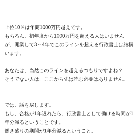
上位10％は年商1000万円越えです。
もちろん、初年度から1000万円を超える人はいません
が、開業して3～4年でこのラインを超える行政書士は結構
います。
あなたは、当然このラインを超えるつもりですよね？
そうでない人は、ここから先は読む必要はありません。
では、話を戻します。
もし、合格が1年遅れたら、行政書士として働ける時間が1
年分減るということです。
働き盛りの期間が1年分減るということ。