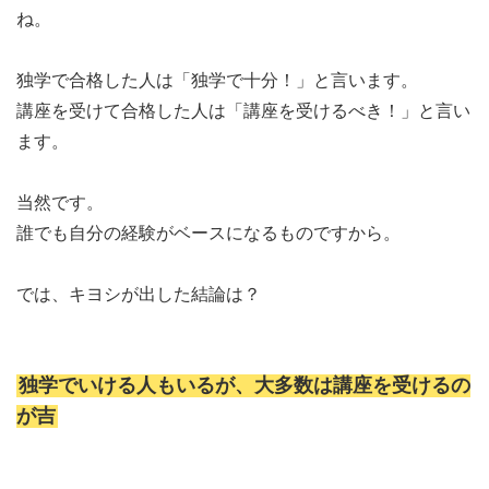
ね。
独学で合格した人は「独学で十分！」と言います。
講座を受けて合格した人は「講座を受けるべき！」と言い
ます。
当然です。
誰でも自分の経験がベースになるものですから。
では、キヨシが出した結論は？
独学でいける人もいるが、大多数は講座を受けるの
が吉