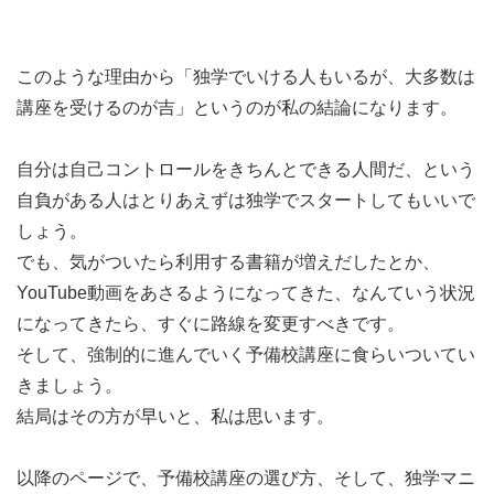
このような理由から「独学でいける人もいるが、大多数は
講座を受けるのが吉」というのが私の結論になります。
自分は自己コントロールをきちんとできる人間だ、という
自負がある人はとりあえずは独学でスタートしてもいいで
しょう。
でも、気がついたら利用する書籍が増えだしたとか、
YouTube動画をあさるようになってきた、なんていう状況
になってきたら、すぐに路線を変更すべきです。
そして、強制的に進んでいく予備校講座に食らいついてい
きましょう。
結局はその方が早いと、私は思います。
以降のページで、予備校講座の選び方、そして、独学マニ