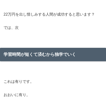
22万円を出し惜しみする人間が成功すると思います？
では、次
学習時間が短くて済むから独学でいく
これは有りです。
おおいに有り。