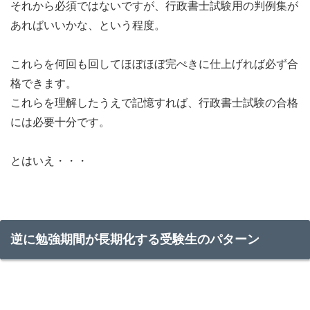
それから必須ではないですが、行政書士試験用の判例集が
あればいいかな、という程度。
これらを何回も回してほぼほぼ完ぺきに仕上げれば必ず合
格できます。
これらを理解したうえで記憶すれば、行政書士試験の合格
には必要十分です。
とはいえ・・・
逆に勉強期間が長期化する受験生のパターン