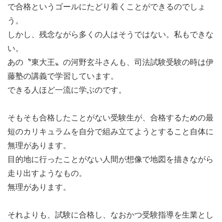
で合格というゴールにたどり着くことができるのでしょ
う。
しかし、残念ながら多くの人はそうではない。私もできな
い。
あの〝東大王〟の河野玄斗さんも、司法試験受験の時は伊
藤塾の講義で学習しています。
できる人ほど一流に学ぶのです。
そもそも合格したことがない受験生が、合格するための最
短のカリキュラムを自分で組み立てようとすること自体に
無理があります。
目的地に行ったことがない人間が想像で地図を描きながら
走り出すようなもの。
無理があります。
それよりも、試験に合格し、なおかつ受験指導を生業とし