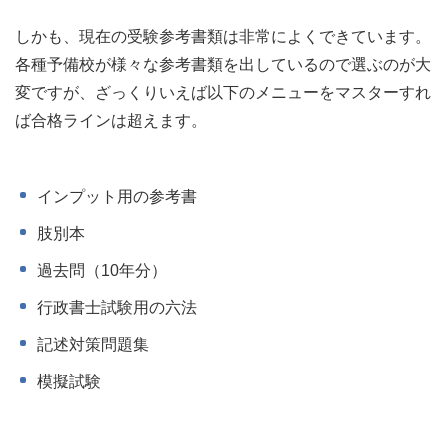
しかも、現在の受験参考書類は非常によくできています。
各種予備校が様々な参考書類を出しているので選ぶのが大
変ですが、ざっくりいえば以下のメニューをマスターすれ
ば合格ラインは超えます。
インプット用の参考書
肢別本
過去問（10年分）
行政書士試験用の六法
記述対策問題集
模擬試験