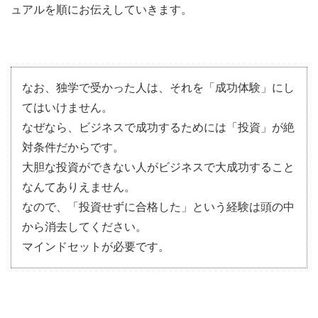
ュアルを順にお伝えしていきます。
なお、独学で受かった人は、それを「成功体験」にし
てはいけません。
なぜなら、ビジネスで成功するためには「投資」が絶
対条件だからです。
大胆な投資ができない人がビジネスで大成功すること
なんてありえません。
なので、「投資せずに合格した」という経験は頭の中
から消去してください。
マインドセットが必要です。