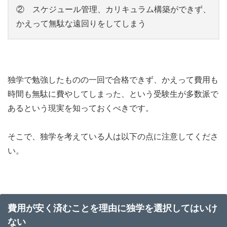
② スケジュール管理、カリキュラム構築ができず、
かえって無駄な遠回りをしてしまう
独学で勉強したものの一回で合格できず、かえって費用も
時間も無駄に費やしてしまった、という受験生が多数派で
あるという現実を知っておくべきです。
そこで、独学を考えている人は以下の点に注意してくださ
い。
費用が安く済むことを理由に独学を選択してはいけ
ない