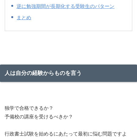
逆に勉強期間が長期化する受験生のパターン
まとめ
人は自分の経験からものを言う
独学で合格できるか？
予備校の講座を受けるべきか？
行政書士試験を始めるにあたって最初に悩む問題ですよ