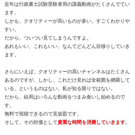
近年は行政書士試験受験者用の講義動画がたくさんでてい
ます。
しかも、クオリティーが高いものが多い。すごくわかりや
すい。
だから、ついつい見てしまうんですよ。
あれもいい、これもいい、なんてどんどん目移りしていき
ます。
さらにいえば、クオリティーの高いチャンネルはたくさん
あるのですが、しかし、これだけ見れば全範囲を網羅して
いる、というものはない。私が知る限りではない。
だから、結局はいろんな動画をつまみ食いし始めるので
す。
無料で視聴できるので見放題です。
そして、その対価として
貴重な時間を消費していきます
。