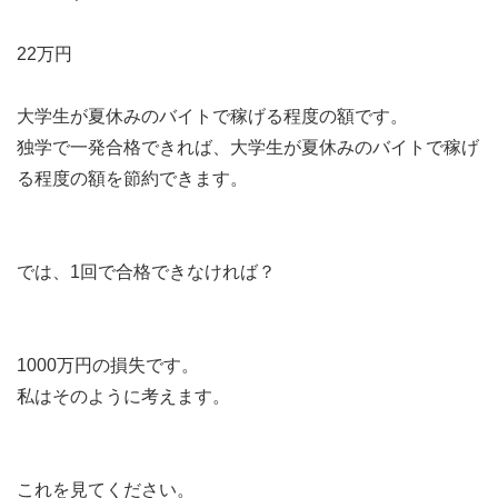
22万円
大学生が夏休みのバイトで稼げる程度の額です。
独学で一発合格できれば、大学生が夏休みのバイトで稼げ
る程度の額を節約できます。
では、1回で合格できなければ？
1000万円の損失です。
私はそのように考えます。
これを見てください。