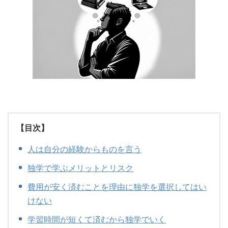
【目次】
人は自分の経験からものを言う
独学で学ぶメリットとリスク
費用が安く済むことを理由に独学を選択してはい
けない
学習時間が短くて済むから独学でいく