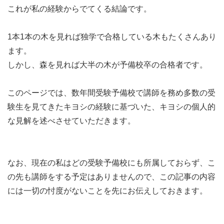
これが私の経験からでてくる結論です。
1本1本の木を見れば独学で合格している木もたくさんあり
ます。
しかし、森を見れば大半の木が予備校卒の合格者です。
このページでは、数年間受験予備校で講師を務め多数の受
験生を見てきたキヨシの経験に基づいた、キヨシの個人的
な見解を述べさせていただきます。
なお、現在の私はどの受験予備校にも所属しておらず、こ
の先も講師をする予定はありませんので、この記事の内容
には一切の忖度がないことを先にお伝えしておきます。