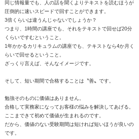
同じ情報量でも、人の話を聞くよりテキストを読むほうが
圧倒的に速いスピードで回すことができます。
3倍くらいは違うんじゃないでしょうか？
つまり、1時間の講座でも、それをテキストで回せば20分
くらいですむということ。
1年かかるカリキュラムの講座でも、テキストなら4か月く
らいで回せるということ。
ざっくり言えば、そんなイメージです。
そして、短い期間で合格することは〝善〟です。
勉強そのものに価値はありません。
合格して実務家になってお客様の悩みを解決してあげる。
ここまできて初めて価値が生まれるのです。
だから、価値のない受験期間は短ければ短いほうが良いの
です。