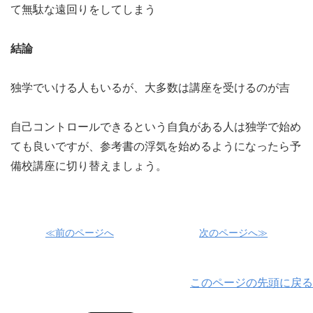
て無駄な遠回りをしてしまう
結論
独学でいける人もいるが、大多数は講座を受けるのが吉
自己コントロールできるという自負がある人は独学で始め
ても良いですが、参考書の浮気を始めるようになったら予
備校講座に切り替えましょう。
≪前のページへ
次のページへ≫
このページの先頭に戻る