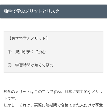
独学で学ぶメリットとリスク
【独学で学ぶメリット】
① 費用が安くて済む
② 学習時間が短くて済む
独学のメリットはこの二つですね。非常に魅力的なメリッ
トです。
しかし、それは、実際に短期間で合格できた人だけが享受