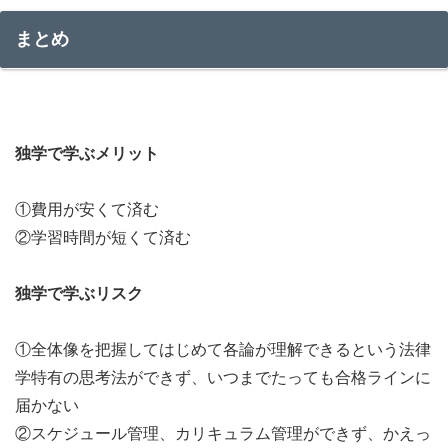
まとめ
独学で学ぶメリット
①費用が安くて済む
②学習時間が短くて済む
独学で学ぶリスク
①全体像を把握してはじめて各論が理解できるという法律
学特有の思考法ができず、いつまでたっても合格ラインに
届かない
②スケジュール管理、カリキュラム管理ができず、かえっ