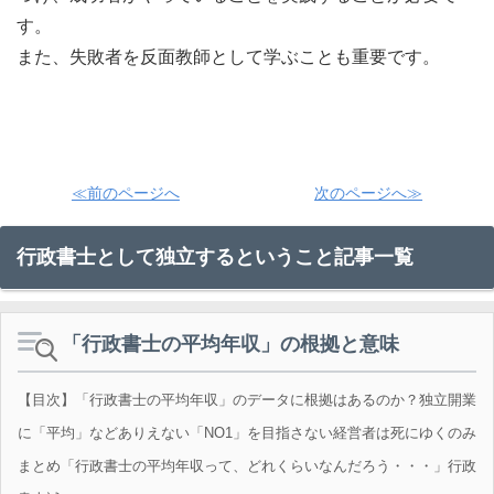
す。
また、失敗者を反面教師として学ぶことも重要です。
≪前のページへ
次のページへ≫
行政書士として独立するということ記事一覧
「行政書士の平均年収」の根拠と意味
【目次】「行政書士の平均年収」のデータに根拠はあるのか？独立開業
に「平均」などありえない「NO1」を目指さない経営者は死にゆくのみ
まとめ「行政書士の平均年収って、どれくらいなんだろう・・・」行政