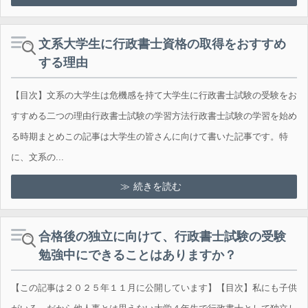
文系大学生に行政書士資格の取得をおすすめ
する理由
【目次】文系の大学生は危機感を持て大学生に行政書士試験の受験をお
すすめる二つの理由行政書士試験の学習方法行政書士試験の学習を始め
る時期まとめこの記事は大学生の皆さんに向けて書いた記事です。特
に、文系の...
続きを読む
合格後の独立に向けて、行政書士試験の受験
勉強中にできることはありますか？
【この記事は２０２５年１１月に公開しています】【目次】私にも子供