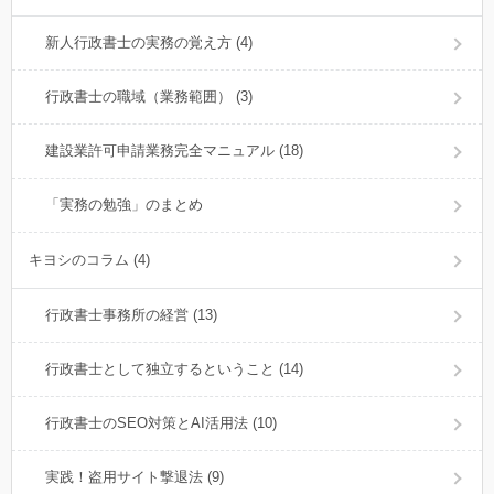
新人行政書士の実務の覚え方 (4)
行政書士の職域（業務範囲） (3)
建設業許可申請業務完全マニュアル (18)
「実務の勉強」のまとめ
キヨシのコラム (4)
行政書士事務所の経営 (13)
行政書士として独立するということ (14)
行政書士のSEO対策とAI活用法 (10)
実践！盗用サイト撃退法 (9)