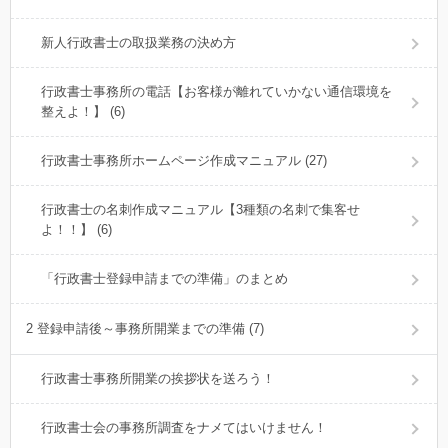
新人行政書士の取扱業務の決め方
行政書士事務所の電話【お客様が離れていかない通信環境を
整えよ！】 (6)
行政書士事務所ホームページ作成マニュアル (27)
行政書士の名刺作成マニュアル【3種類の名刺で集客せ
よ！！】 (6)
「行政書士登録申請までの準備」のまとめ
2 登録申請後～事務所開業までの準備 (7)
行政書士事務所開業の挨拶状を送ろう！
行政書士会の事務所調査をナメてはいけません！