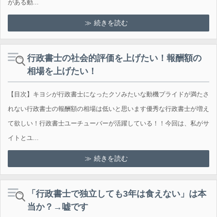
がある動...
続きを読む
行政書士の社会的評価を上げたい！報酬額の
相場を上げたい！
【目次】キヨシが行政書士になったクソみたいな動機プライドが満たさ
れない行政書士の報酬額の相場は低いと思います優秀な行政書士が増え
て欲しい！行政書士ユーチューバーが活躍している！！今回は、私がサ
イトとユ...
続きを読む
「行政書士で独立しても3年は食えない」は本
当か？→嘘です