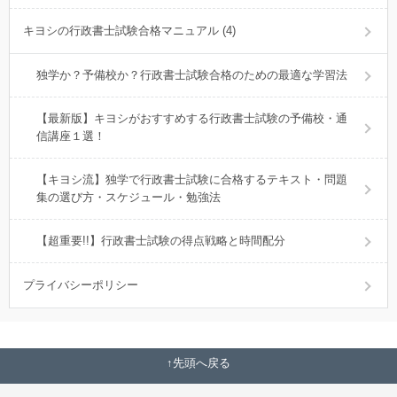
キヨシの行政書士試験合格マニュアル (4)
独学か？予備校か？行政書士試験合格のための最適な学習法
【最新版】キヨシがおすすめする行政書士試験の予備校・通
信講座１選！
【キヨシ流】独学で行政書士試験に合格するテキスト・問題
集の選び方・スケジュール・勉強法
【超重要!!】行政書士試験の得点戦略と時間配分
プライバシーポリシー
先頭へ戻る