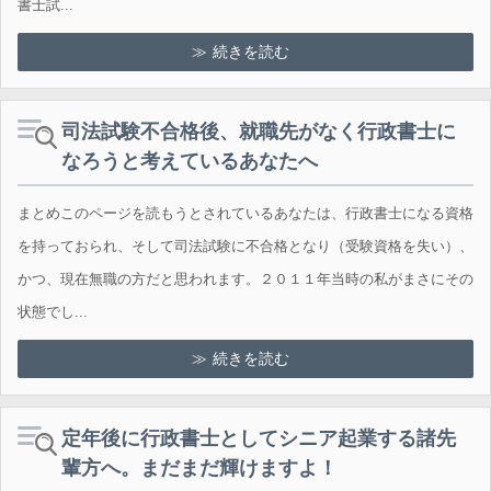
書士試...
続きを読む
司法試験不合格後、就職先がなく行政書士に
なろうと考えているあなたへ
まとめこのページを読もうとされているあなたは、行政書士になる資格
を持っておられ、そして司法試験に不合格となり（受験資格を失い）、
かつ、現在無職の方だと思われます。２０１１年当時の私がまさにその
状態でし...
続きを読む
定年後に行政書士としてシニア起業する諸先
輩方へ。まだまだ輝けますよ！