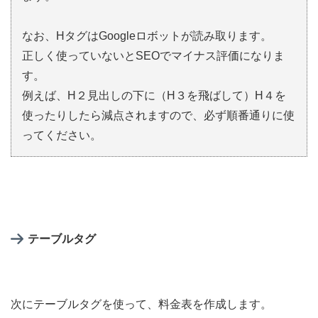
なお、HタグはGoogleロボットが読み取ります。
正しく使っていないとSEOでマイナス評価になりま
す。
例えば、H２見出しの下に（H３を飛ばして）H４を
使ったりしたら減点されますので、必ず順番通りに使
ってください。
テーブルタグ
次にテーブルタグを使って、料金表を作成します。