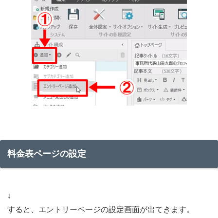
料金表ページの設定
↓
すると、エントリーページの設定画面が出てきます。