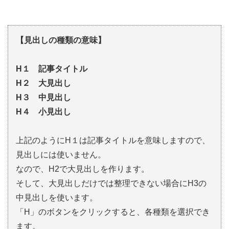
【見出しの種類の意味】
H１ 記事タイトル
H２ 大見出し
H３ 中見出し
H４ 小見出し
上記のようにH１は記事タイトルを意味しますので、
見出しには使いません。
なので、H2で大見出しを作ります。
そして、大見出しだけでは整理できない場合にH3の
中見出しを使います。
「H」のボタンをクリックすると、各種類を選択でき
ます。