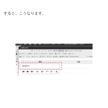
すると、こうなります。