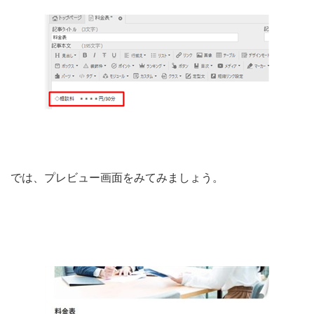
では、プレビュー画面をみてみましょう。