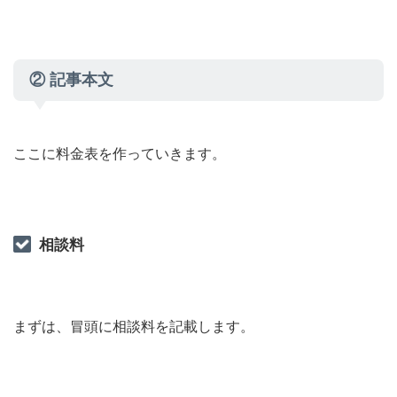
② 記事本文
ここに料金表を作っていきます。
相談料
まずは、冒頭に相談料を記載します。