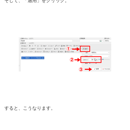
そして、「適用」をクリック。
すると、こうなります。