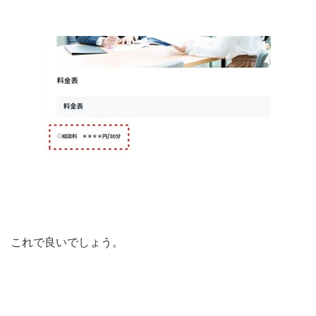
これで良いでしょう。