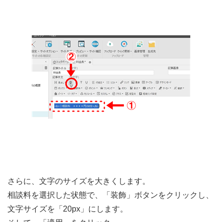
さらに、文字のサイズを大きくします。
相談料を選択した状態で、「装飾」ボタンをクリックし、
文字サイズを「20px」にします。