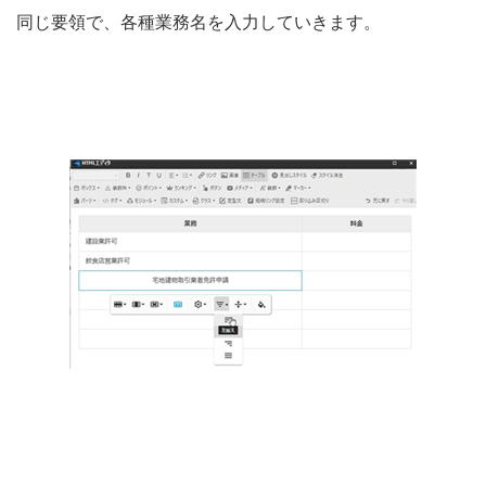
同じ要領で、各種業務名を入力していきます。