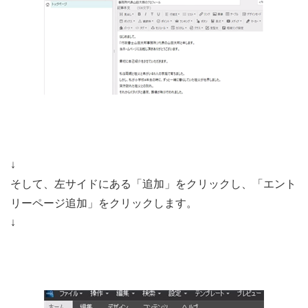
↓
そして、左サイドにある「追加」をクリックし、「エント
リーページ追加」をクリックします。
↓