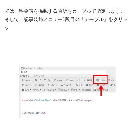
では、料金表を掲載する箇所をカーソルで指定します。
そして、記事装飾メニュー1段目の「テーブル」をクリッ
ク