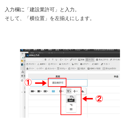
入力欄に「建設業許可」と入力。
そして、「横位置」を左揃えにします。