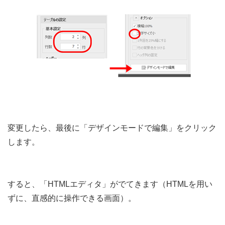
変更したら、最後に「デザインモードで編集」をクリック
します。
すると、「HTMLエディタ」がでてきます（HTMLを用い
ずに、直感的に操作できる画面）。