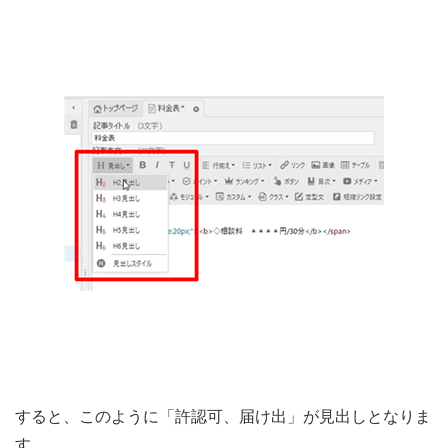
すると、このように「許認可、届け出」が見出しとなりま
す。