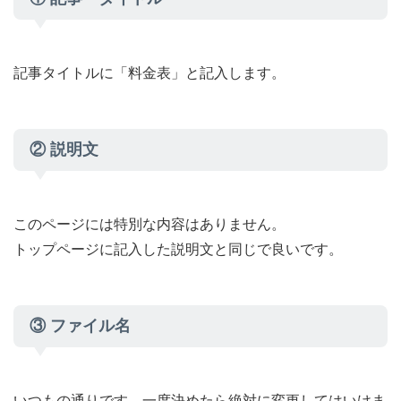
記事タイトルに「料金表」と記入します。
② 説明文
このページには特別な内容はありません。
トップページに記入した説明文と同じで良いです。
③ ファイル名
いつもの通りです。一度決めたら絶対に変更してはいけま