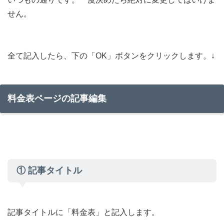
せん。
全て記入したら、下の「OK」ボタンをクリックします。↓
料金表ページの記事編集
① 記事タイトル
記事タイトルに「料金表」と記入します。