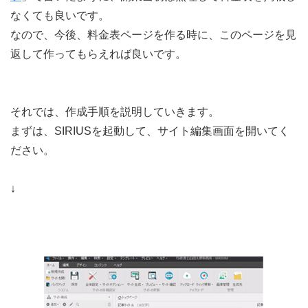
なくても良いです。
なので、今後、料金表ページを作る時に、このページを見
返して作ってもらえれば良いです。
それでは、作成手順を説明していきます。
まずは、SIRIUSを起動して、サイト編集画面を開いてく
ださい。
↓