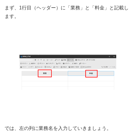
まず、1行目（ヘッダー）に「業務」と「料金」と記載し
ます。
では、左の列に業務名を入力していきましょう。