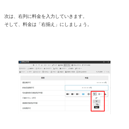
次は、右列に料金を入力していきます。
そして、料金は「右揃え」にしましょう。