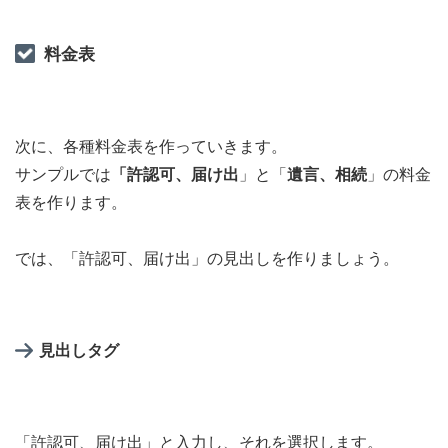
料金表
次に、各種料金表を作っていきます。
サンプルでは
「許認可、届け出
」と「
遺言、相続
」の料金
表を作ります。
では、「許認可、届け出」の見出しを作りましょう。
見出しタグ
「許認可、届け出」と入力し、それを選択します。