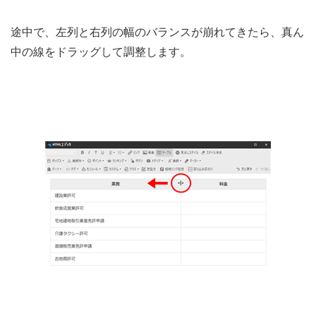
途中で、左列と右列の幅のバランスが崩れてきたら、真ん
中の線をドラッグして調整します。