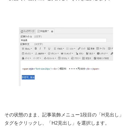
その状態のまま、記事装飾メニュー1段目の「H見出し」
タグをクリックし、「H2見出し」を選択します。