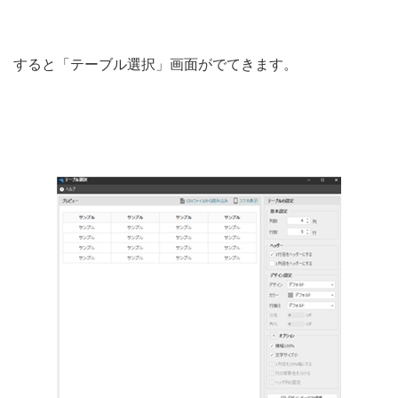
すると「テーブル選択」画面がでてきます。