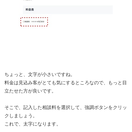
ちょっと、文字が小さいですね。
料金は見込み客がとても気にするところなので、もっと目
立たせた方が良いです。
そこで、記入した相談料を選択して、強調ボタンをクリッ
クしましょう。
これで、太字になります。