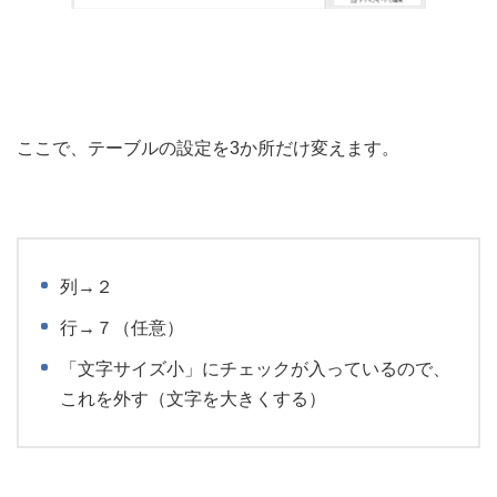
ここで、テーブルの設定を3か所だけ変えます。
列→２
行→７（任意）
「文字サイズ小」にチェックが入っているので、
これを外す（文字を大きくする）