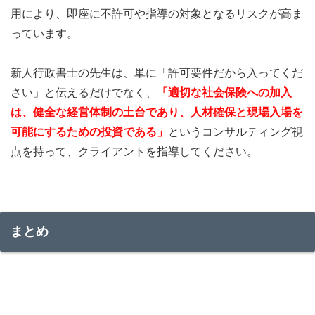
用により、即座に不許可や指導の対象となるリスクが高ま
っています。
新人行政書士の先生は、単に「許可要件だから入ってくだ
さい」と伝えるだけでなく、
「適切な社会保険への加入
は、健全な経営体制の土台であり、人材確保と現場入場を
可能にするための投資である」
というコンサルティング視
点を持って、クライアントを指導してください。
まとめ