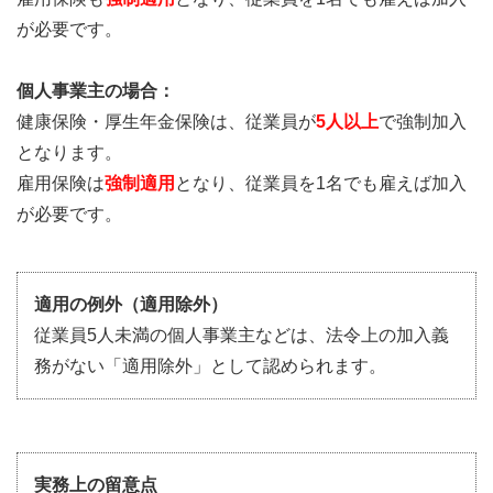
が必要です。
個人事業主の場合：
健康保険・厚生年金保険は、従業員が
5人以上
で強制加入
となります。
雇用保険は
強制適用
となり、従業員を1名でも雇えば加入
が必要です。
適用の例外（適用除外）
従業員5人未満の個人事業主などは、法令上の加入義
務がない「適用除外」として認められます。
実務上の留意点