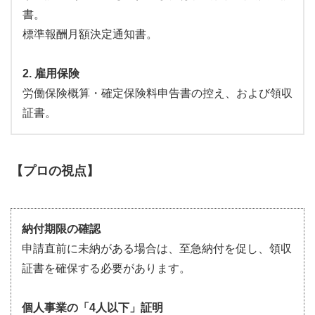
書。
標準報酬月額決定通知書。
2. 雇用保険
労働保険概算・確定保険料申告書の控え、および領収
証書。
【プロの視点】
納付期限の確認
申請直前に未納がある場合は、至急納付を促し、領収
証書を確保する必要があります。
個人事業の「4人以下」証明