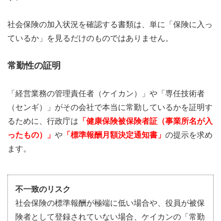
社会保険の加入状況を確認する書類は、単に「保険に入っ
ているか」を見るだけのものではありません。
常勤性の証明
「経営業務の管理責任者（ケイカン）」や「専任技術者
（センギ）」がその会社で本当に常勤しているかを証明す
るために、行政庁は
「健康保険被保険者証（事業所名が入
ったもの）」
や
「標準報酬月額決定通知書」
の提示を求め
ます。
不一致のリスク
社会保険の標準報酬が極端に低い場合や、役員が被保
険者として登録されていない場合、ケイカンの「常勤