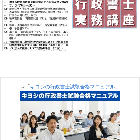
⇒「
キヨシの行政書士試験合格マニュアル
」