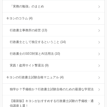
「実務の勉強」のまとめ
キヨシのコラム (4)
行政書士事務所の経営 (13)
行政書士として独立するということ (14)
行政書士のSEO対策とAI活用法 (10)
実践！盗用サイト撃退法 (9)
キヨシの行政書士試験合格マニュアル (4)
独学か？予備校か？行政書士試験合格のための最適な学習法
【最新版】キヨシがおすすめする行政書士試験の予備校・通
信講座１選！