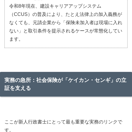
令和8年現在、建設キャリアアップシステム
（CCUS）の普及により、たとえ法律上の加入義務が
なくても、元請企業から「保険未加入者は現場に入れ
ない」と取引条件を提示されるケースが常態化してい
ます。
実務の急所：社会保険が「ケイカン・センギ」の立
証を支える
ここが新人行政書士にとって最も重要な実務のリンクで
す。