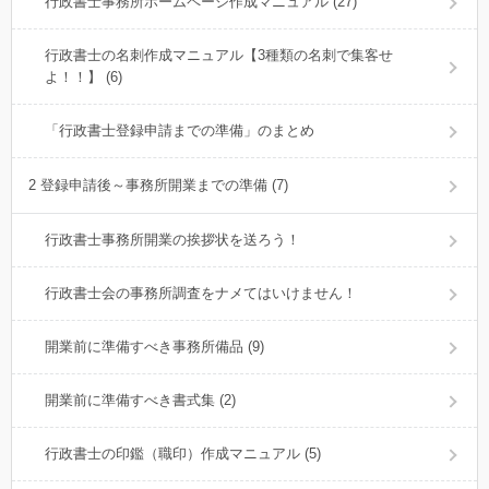
行政書士事務所ホームページ作成マニュアル (27)
行政書士の名刺作成マニュアル【3種類の名刺で集客せ
よ！！】 (6)
「行政書士登録申請までの準備」のまとめ
2 登録申請後～事務所開業までの準備 (7)
行政書士事務所開業の挨拶状を送ろう！
行政書士会の事務所調査をナメてはいけません！
開業前に準備すべき事務所備品 (9)
開業前に準備すべき書式集 (2)
行政書士の印鑑（職印）作成マニュアル (5)