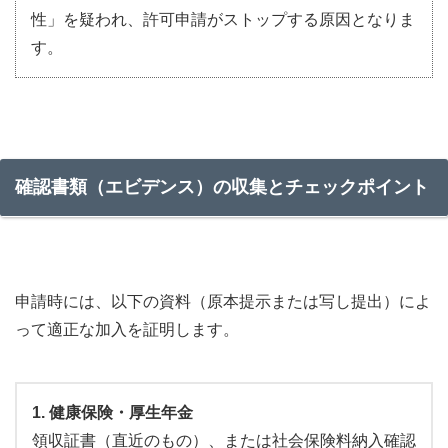
性」を疑われ、許可申請がストップする原因となりま
す。
確認書類（エビデンス）の収集とチェックポイント
申請時には、以下の資料（原本提示または写し提出）によ
って適正な加入を証明します。
1. 健康保険・厚生年金
領収証書（直近のもの）、または社会保険料納入確認