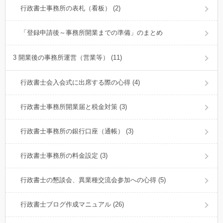
行政書士事務所の表札（看板） (2)
「登録申請後～事務所開業までの準備」のまとめ
3 開業後の事務所運営（営業等） (11)
行政書士会入会式に出席する際の心得 (4)
行政書士事務所開業届と税金対策 (3)
行政書士事務所の銀行口座（通帳） (3)
行政書士事務所の料金設定 (3)
行政書士の懇談会、異業種交流会参加への心得 (5)
行政書士ブログ作成マニュアル (26)