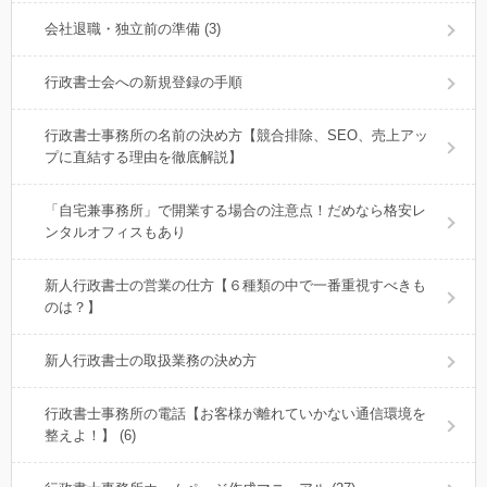
会社退職・独立前の準備 (3)
行政書士会への新規登録の手順
行政書士事務所の名前の決め方【競合排除、SEO、売上アッ
プに直結する理由を徹底解説】
「自宅兼事務所」で開業する場合の注意点！だめなら格安レ
ンタルオフィスもあり
新人行政書士の営業の仕方【６種類の中で一番重視すべきも
のは？】
新人行政書士の取扱業務の決め方
行政書士事務所の電話【お客様が離れていかない通信環境を
整えよ！】 (6)