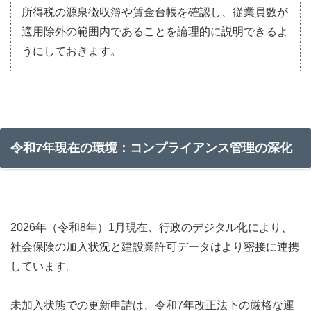
所得税の源泉徴収簿や賃金台帳を確認し、従業員数が
適用除外の範囲内であることを論理的に説明できるよ
うにしておきます。
令和7年現在の環境：コンプライアンス管理の深化
2026年（令和8年）1月現在、行政のデジタル化により、
社会保険の加入状況と建設業許可データはより密接に連携
しています。
未加入状態での更新申請は、令和7年改正法下の厳格な運