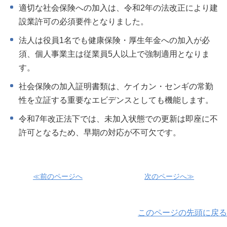
適切な社会保険への加入は、令和2年の法改正により建
設業許可の必須要件となりました。
法人は役員1名でも健康保険・厚生年金への加入が必
須、個人事業主は従業員5人以上で強制適用となりま
す。
社会保険の加入証明書類は、ケイカン・センギの常勤
性を立証する重要なエビデンスとしても機能します。
令和7年改正法下では、未加入状態での更新は即座に不
許可となるため、早期の対応が不可欠です。
≪前のページへ
次のページへ≫
このページの先頭に戻る