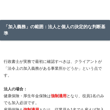
「加入義務」の範囲：法人と個人の決定的な判断基
準
行政書士が実務で最初に確認すべきは、クライアントが
「法令上の加入義務がある事業所かどうか」という点で
す。
法人の場合：
健康保険・厚生年金保険は
強制適用
となり、役員1名のみ
でも加入必須です。
雇用保険も
強制適用
となり、従業員を1名でも雇えば加入