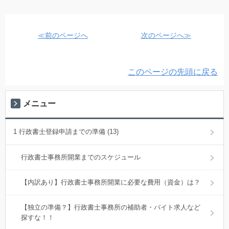
≪前のページへ
次のページへ≫
このページの先頭に戻る
メニュー
1 行政書士登録申請までの準備 (13)
行政書士事務所開業までのスケジュール
【内訳あり】行政書士事務所開業に必要な費用（資金）は？
【独立の準備？】行政書士事務所の補助者・バイト求人など
探すな！！