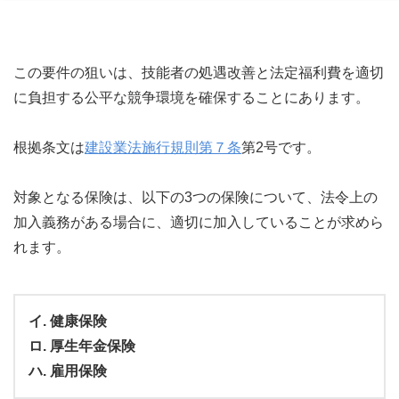
この要件の狙いは、技能者の処遇改善と法定福利費を適切
に負担する公平な競争環境を確保することにあります。
根拠条文は
建設業法施行規則第７条
第2号です。
対象となる保険は、以下の3つの保険について、法令上の
加入義務がある場合に、適切に加入していることが求めら
れます。
イ. 健康保険
ロ. 厚生年金保険
ハ. 雇用保険