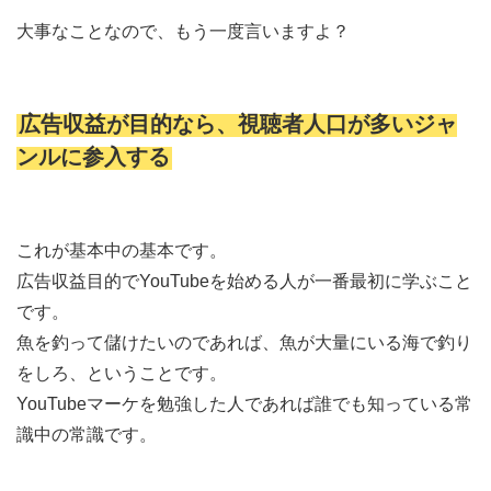
大事なことなので、もう一度言いますよ？
広告収益が目的なら、視聴者人口が多いジャ
ンルに参入する
これが基本中の基本です。
広告収益目的でYouTubeを始める人が一番最初に学ぶこと
です。
魚を釣って儲けたいのであれば、魚が大量にいる海で釣り
をしろ、ということです。
YouTubeマーケを勉強した人であれば誰でも知っている常
識中の常識です。