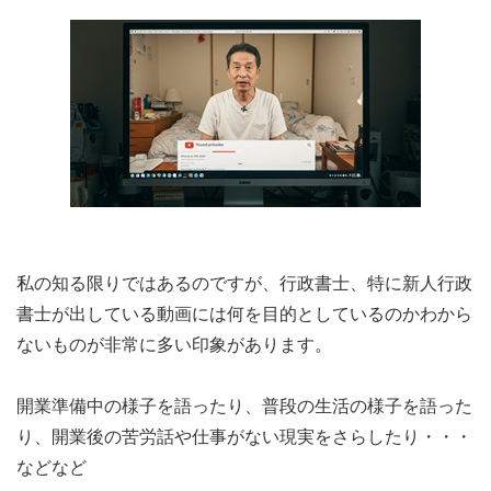
私の知る限りではあるのですが、行政書士、特に新人行政
書士が出している動画には何を目的としているのかわから
ないものが非常に多い印象があります。
開業準備中の様子を語ったり、普段の生活の様子を語った
り、開業後の苦労話や仕事がない現実をさらしたり・・・
などなど