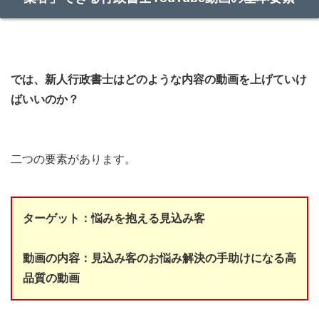
では、新人行政書士はどのような内容の動画を上げていけ
ばいいのか？
二つの要素があります。
ターゲット：悩みを抱える見込み客
動画の内容：見込み客のお悩み解決の手助けになる高
品質の動画