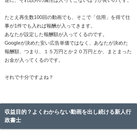
逆に、それ以外の属性は入ってこないほうが良いのです。
たとえ再生数100回の動画でも、そこで「信用」を得て仕
事が1件でも入れば報酬が入ってきます。
あなたが設定した報酬額が入ってくるのです。
Googleが決めた安い広告単価ではなく、あなたが決めた
報酬額、つまり、１５万円とか２０万円とか、まとまった
お金が入ってくるのです。
それで十分ですよね？
収益目的？よくわからない動画を出し続ける新人行
政書士