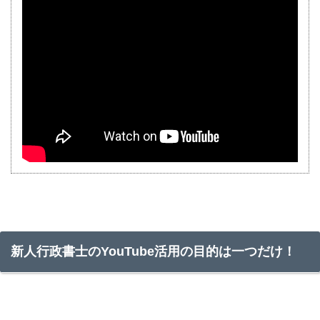
新人行政書士のYouTube活用の目的は一つだけ！