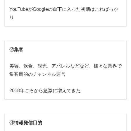
YouTubeがGoogleの傘下に入った初期はこればっか
り
②
集客
美容、飲食、観光、アパレルなどなど、様々な業界で
集客目的のチャンネル運営
2018年ごろから急激に増えてきた
③
情報発信目的