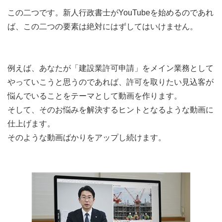
この二つです。新人行政書士がYouTubeを始めるのであれ
ば、この二つの要素は絶対にはずしてはいけません。
例えば、あなたが「建設業許可申請」をメイン業務として
やっていこうと思うのであれば、許可を取りたい見込客が
悩んでいることをテーマとして動画を作ります。
そして、そのお悩みを解決するヒントとなるような動画に
仕上げます。
そのような動画ばかりをアップし続けます。