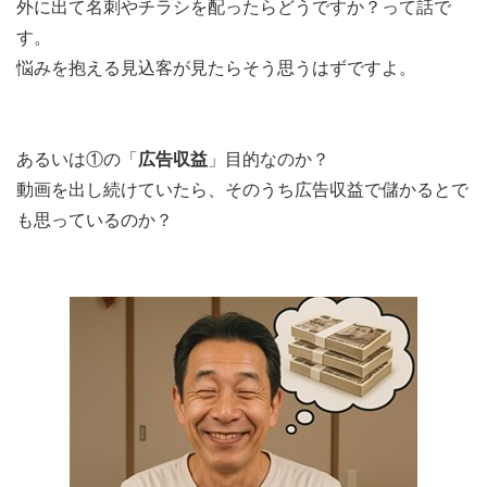
外に出て名刺やチラシを配ったらどうですか？って話で
す。
悩みを抱える見込客が見たらそう思うはずですよ。
あるいは①の「
広告収益
」目的なのか？
動画を出し続けていたら、そのうち広告収益で儲かるとで
も思っているのか？