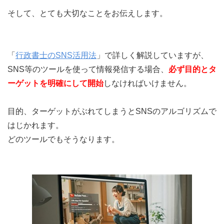
そして、とても大切なことをお伝えします。
「
行政書士のSNS活用法
」で詳しく解説していますが、
SNS等のツールを使って情報発信する場合、
必ず目的とタ
ーゲットを明確にして開始
しなければいけません。
目的、ターゲットがぶれてしまうとSNSのアルゴリズムで
はじかれます。
どのツールでもそうなります。