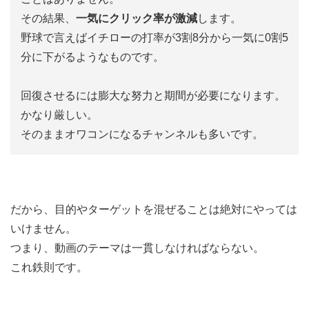
その結果、
一気にクリック率が激減
します。
野球で言えばイチローの打率が3割8分から一気に0割5
分に下がるようなものです。
回復させるには膨大な努力と期間が必要になります。
かなり厳しい。
そのままオワコンになるチャンネルも多いです。
だから、目的やターゲットを混ぜることは絶対にやっては
いけません。
つまり、動画のテーマは一貫しなければならない。
これ鉄則です。