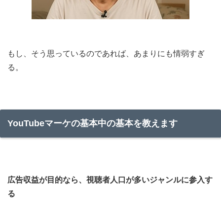
もし、そう思っているのであれば、あまりにも情弱すぎ
る。
YouTubeマーケの基本中の基本を教えます
広告収益が目的なら、視聴者人口が多いジャンルに参入す
る