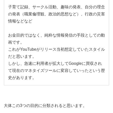
子育て記録、サークル活動、趣味の発表、自分の理念
の発表（職業倫理観、政治的思想など）、行政の災害
情報などなど
お金目的ではなく、純粋な情報発信の手段としての動
画です。
これがYouTubeがリリース当初想定していたスタイル
だと思います。
しかし、急速に利用者が拡大してGoogleに買収され
て現在のマネタイズツールに変容していったという歴
史があります。
大体この3つの目的に分類されると思います。