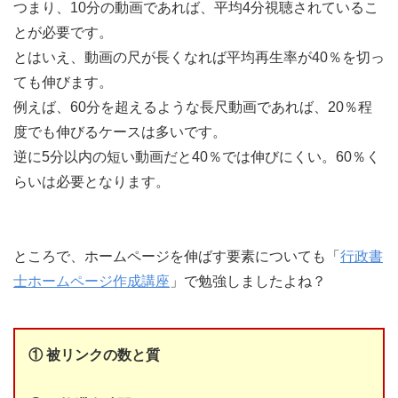
つまり、10分の動画であれば、平均4分視聴されているこ
とが必要です。
とはいえ、動画の尺が長くなれば平均再生率が40％を切っ
ても伸びます。
例えば、60分を超えるような長尺動画であれば、20％程
度でも伸びるケースは多いです。
逆に5分以内の短い動画だと40％では伸びにくい。60％く
らいは必要となります。
ところで、ホームページを伸ばす要素についても「
行政書
士ホームページ作成講座
」で勉強しましたよね？
① 被リンクの数と質