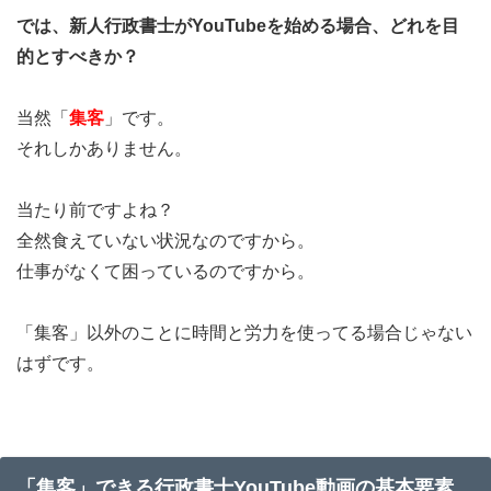
では、新人行政書士がYouTubeを始める場合、どれを目
的とすべきか？
当然「
集客
」です。
それしかありません。
当たり前ですよね？
全然食えていない状況なのですから。
仕事がなくて困っているのですから。
「集客」以外のことに時間と労力を使ってる場合じゃない
はずです。
「集客」できる行政書士YouTube動画の基本要素