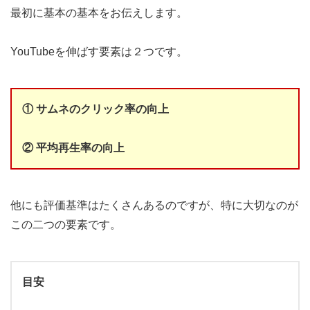
最初に基本の基本をお伝えします。
YouTubeを伸ばす要素は２つです。
① サムネのクリック率の向上
② 平均再生率の向上
他にも評価基準はたくさんあるのですが、特に大切なのが
この二つの要素です。
目安