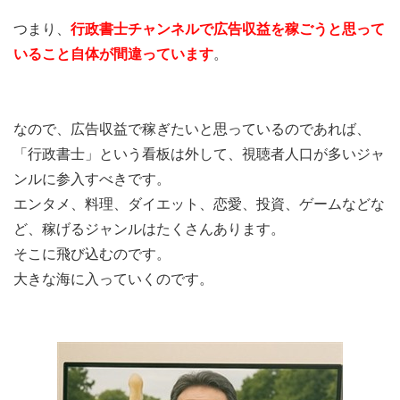
つまり、
行政書士チャンネルで広告収益を稼ごうと思って
いること自体が間違っています
。
なので、広告収益で稼ぎたいと思っているのであれば、
「行政書士」という看板は外して、視聴者人口が多いジャ
ンルに参入すべきです。
エンタメ、料理、ダイエット、恋愛、投資、ゲームなどな
ど、稼げるジャンルはたくさんあります。
そこに飛び込むのです。
大きな海に入っていくのです。