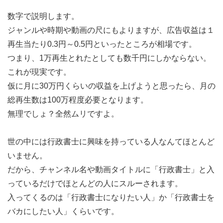
数字で説明します。
ジャンルや時期や動画の尺にもよりますが、広告収益は１
再生当たり0.3円～0.5円といったところが相場です。
つまり、1万再生とれたとしても数千円にしかならない。
これが現実です。
仮に月に30万円くらいの収益を上げようと思ったら、月の
総再生数は100万程度必要となります。
無理でしょ？全然ムリですよ。
世の中には行政書士に興味を持っている人なんてほとんど
いません。
だから、チャンネル名や動画タイトルに「行政書士」と入
っているだけでほとんどの人にスルーされます。
入ってくるのは「行政書士になりたい人」か「行政書士を
バカにしたい人」くらいです。