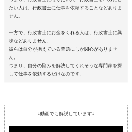
たい人は、行政書士に仕事を依頼することなどありま
せん。
一方で、行政書士にお金をくれる人は、行政書士に興
味などありません。
彼らは自分が抱えている問題にしか関心がありませ
ん。
つまり、自分の悩みを解決してくれそうな専門家を探
して仕事を依頼するだけなのです。
↓動画でも解説しています↓