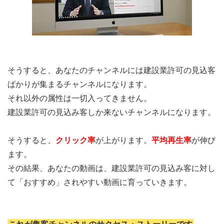
そうすると、あなたのチャンネルには建設業許可の見込客
ばかりが集まるチャンネルになります。
それ以外の属性は一切入ってきません。
建設業許可の見込み客しか来ないチャンネルになります。
そうすると、
クリック率
が上がります。
平均再生率
が伸び
ます。
その結果、あなたの動画は、建設業許可の見込み客に対し
て「おすすめ」されやすい動画に育っていきます。