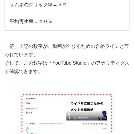
サムネのクリック率→５％
平均再生率→４０％
一応、上記の数字が、動画が伸びるための合格ラインと言
われています。
そして、この数字は「YouTube Studio」のアナリティクス
で確認できます。