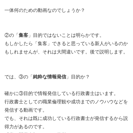
一体何のための動画なのでしょうか？
②の「
集客
」目的ではないことは明らかです。
もしかしたら「集客」できると思っている新人がいるのか
もしれませんが、それは大間違いです。後で説明します。
では、③の「
純粋な情報発信
」目的か？
確かに③目的で情報発信している行政書士はいます。
行政書士としての職業倫理観や成功までのノウハウなどを
発信する動画です。
でも、それは既に成功している行政書士が発信するから説
得力があるのです。