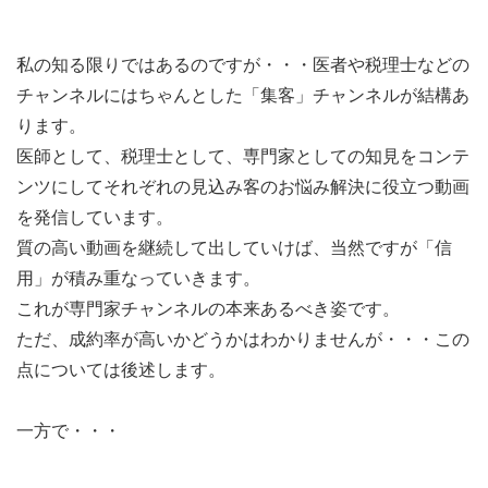
私の知る限りではあるのですが・・・医者や税理士などの
チャンネルにはちゃんとした「集客」チャンネルが結構あ
ります。
医師として、税理士として、専門家としての知見をコンテ
ンツにしてそれぞれの見込み客のお悩み解決に役立つ動画
を発信しています。
質の高い動画を継続して出していけば、当然ですが「信
用」が積み重なっていきます。
これが専門家チャンネルの本来あるべき姿です。
ただ、成約率が高いかどうかはわかりませんが・・・この
点については後述します。
一方で・・・