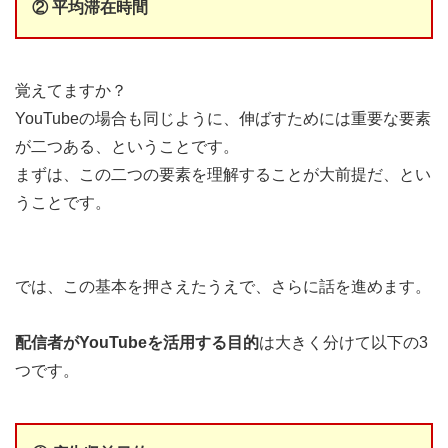
② 平均滞在時間
覚えてますか？
YouTubeの場合も同じように、伸ばすためには重要な要素
が二つある、ということです。
まずは、この二つの要素を理解することが大前提だ、とい
うことです。
では、この基本を押さえたうえで、さらに話を進めます。
配信者がYouTubeを活用する目的
は大きく分けて以下の3
つです。