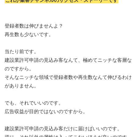
これが集客チャンネルのサクセス・ストーリーです
登録者数は伸びませんよ？
再生数も少ないです。
当たり前です。
建設業許可申請の見込み客なんて、極めてニッチな客層な
のですから。
そんなニッチな領域で登録者数や再生数なんて伸びるわけ
がありません。
でも、それでいいのです。
広告収益が目的ではないのですから。
建設業許可申請の見込み客だけに届けばいいのです。