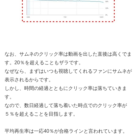
なお、サムネのクリック率は動画を出した直後は高くでま
す。20％を超えることもザラです。
なぜなら、まずはいつも視聴してくれるファンにサムネが
表示されるからです。
しかし、時間の経過とともにクリック率は落ちていきま
す。
なので、数日経過して落ち着いた時点でのクリック率が
５％を超えることを目指します。
平均再生率は一応40％が合格ラインと言われています。