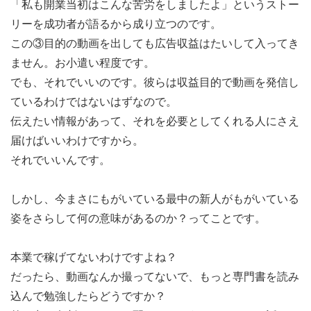
「私も開業当初はこんな苦労をしましたよ」というストー
リーを成功者が語るから成り立つのです。
この③目的の動画を出しても広告収益はたいして入ってき
ません。お小遣い程度です。
でも、それでいいのです。彼らは収益目的で動画を発信し
ているわけではないはずなので。
伝えたい情報があって、それを必要としてくれる人にさえ
届けばいいわけですから。
それでいいんです。
しかし、今まさにもがいている最中の新人がもがいている
姿をさらして何の意味があるのか？ってことです。
本業で稼げてないわけですよね？
だったら、動画なんか撮ってないで、もっと専門書を読み
込んで勉強したらどうですか？